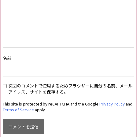
名前
次回のコメントで使用するためブラウザーに自分の名前、メール
アドレス、サイトを保存する。
This site is protected by reCAPTCHA and the Google
Privacy Policy
and
Terms of Service
apply.