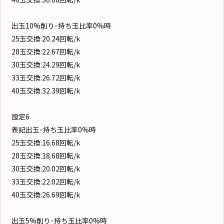
出玉10%削り･持ち玉比率0%時
25玉交換:20.24回転/k
28玉交換:22.67回転/k
30玉交換:24.29回転/k
33玉交換:26.72回転/k
40玉交換:32.39回転/k
設定6
表記出玉･持ち玉比率0%時
25玉交換:16.68回転/k
28玉交換:18.68回転/k
30玉交換:20.02回転/k
33玉交換:22.02回転/k
40玉交換:26.69回転/k
出玉5%削り･持ち玉比率0%時