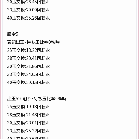
30玉交換:26.45回転/k
33玉交換:29.09回転/k
40玉交換:35.26回転/k
設定5
表記出玉･持ち玉比率0%時
25玉交換:18.22回転/k
28玉交換:20.41回転/k
30玉交換:21.86回転/k
33玉交換:24.05回転/k
40玉交換:29.15回転/k
出玉5%削り･持ち玉比率0%時
25玉交換:19.18回転/k
28玉交換:21.48回転/k
30玉交換:23.01回転/k
33玉交換:25.32回転/k
40玉交換:30.68回転/k