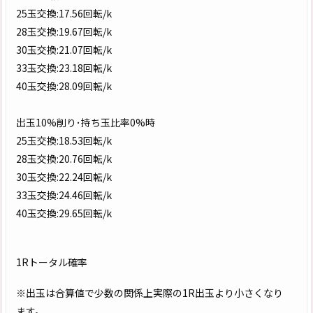
25玉交換:17.56回転/k
28玉交換:19.67回転/k
30玉交換:21.07回転/k
33玉交換:23.18回転/k
40玉交換:28.09回転/k
出玉10%削り･持ち玉比率0%時
25玉交換:18.53回転/k
28玉交換:20.76回転/k
30玉交換:22.24回転/k
33玉交換:24.46回転/k
40玉交換:29.65回転/k
1Rトータル確率
※出玉は合算値で少数の関係上実際の1R出玉より小さくなり
ます。