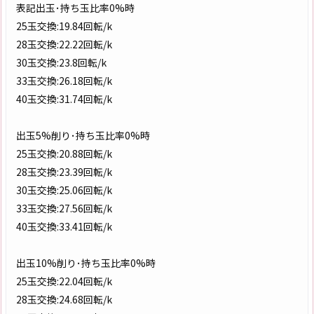
表記出玉･持ち玉比率0%時
25玉交換:19.84回転/k
28玉交換:22.22回転/k
30玉交換:23.8回転/k
33玉交換:26.18回転/k
40玉交換:31.74回転/k
出玉5%削り･持ち玉比率0%時
25玉交換:20.88回転/k
28玉交換:23.39回転/k
30玉交換:25.06回転/k
33玉交換:27.56回転/k
40玉交換:33.41回転/k
出玉10%削り･持ち玉比率0%時
25玉交換:22.04回転/k
28玉交換:24.68回転/k