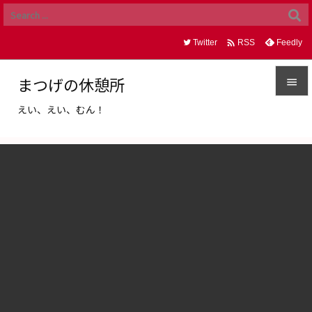

Twitter
Feedly
RSS
まつげの休憩所

えい、えい、むん！

メニュ

サイド

前へ

次へ

検索