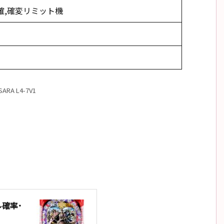
確,確変リミット機
ARA L4-7V1
ル確率･