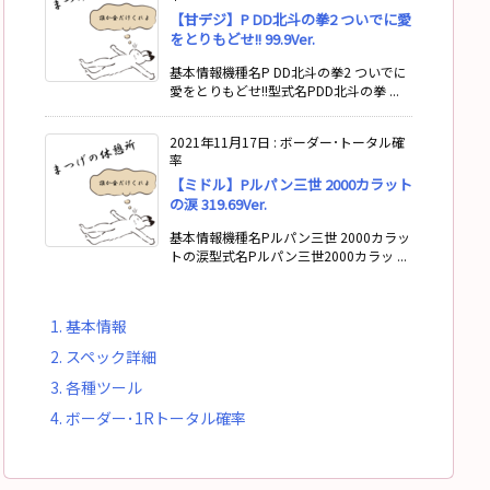
【甘デジ】P DD北斗の拳2 ついでに愛
をとりもどせ!! 99.9Ver.
基本情報機種名P DD北斗の拳2 ついでに
愛をとりもどせ!!型式名PDD北斗の拳 ...
2021年11月17日
:
ボーダー･トータル確
率
【ミドル】Pルパン三世 2000カラット
の涙 319.69Ver.
基本情報機種名Pルパン三世 2000カラッ
トの涙型式名Pルパン三世2000カラッ ...
1.
基本情報
2.
スペック詳細
3.
各種ツール
4.
ボーダー･1Rトータル確率