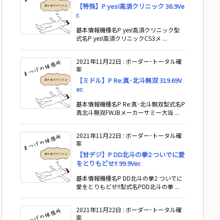
【特殊】P yes!高須クリニック 36.9Ve
r.
基本情報機種名P yes!高須クリニック型
式名P yes!高須クリニックCS3メ ...
2021年11月22日
:
ボーダー･トータル確
率
【ミドル】P Re:真･北斗無双 319.69V
er.
基本情報機種名P Re:真･北斗無双型式名P
真北斗無双FWJBメーカーサミー大当 ...
2021年11月22日
:
ボーダー･トータル確
率
【甘デジ】P DD北斗の拳2 ついでに愛
をとりもどせ!! 99.9Ver.
基本情報機種名P DD北斗の拳2 ついでに
愛をとりもどせ!!型式名PDD北斗の拳 ...
2021年11月22日
:
ボーダー･トータル確
率