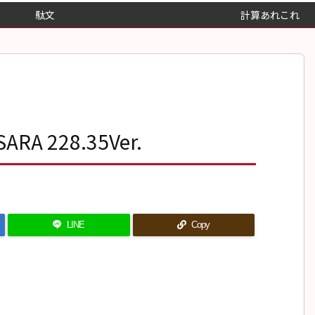
駄文
計算あれこれ
 228.35Ver.
LINE
Copy