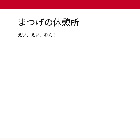
まつげの休憩所
えい、えい、むん！