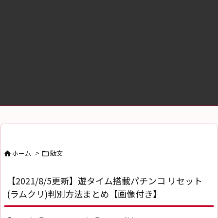
ホーム
>
駄文


【2021/8/5更新】遊タイム搭載パチンコ リセット
(ラムクリ)判別方法まとめ【画像付き】