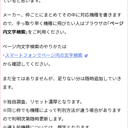
ていると思います。
メーカー、枠ごとにまとめてその中に対応機種を書きます
ので、手っ取り早く機種に飛びたい人はブラウザの｢
ページ
内文字検索
｣をご利用ください。
ページ内文字検索のやりかたは
･
スマートフォンでページ内の文字検索
から確認してください。
まだ全てはありませんが、足りない分は随時追加していき
ます。
※独自調査、リセット濃厚となります。
※同じ枠でも機種によって判別方法が違う場合があります
ので判明次第随時更新します。
※導入前機種については、想定となります。