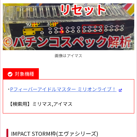
画像はアイマス
対象機種
･
Pフィーバーアイドルマスター ミリオンライブ！
【検索用】ミリマス,アイマス
IMPACT STORM枠(エヴァシリーズ)