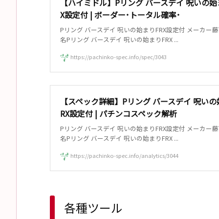
【ハイミドル】Pリング バースデイ 呪いの始
X設定付 | ボーダー･トータル確率･
Pリング バースデイ 呪いの始まりFRX設定付 メーカー
名Pリング バースデイ 呪いの始まりFRX ...
https://pachinko-spec.info/spec/3043
【スペック詳細】Pリング バースデイ 呪いの
RX設定付 | パチンコスペック解析
Pリング バースデイ 呪いの始まりFRX設定付 メーカー
名Pリング バースデイ 呪いの始まりFRX ...
https://pachinko-spec.info/analytics/3044
各種ツール