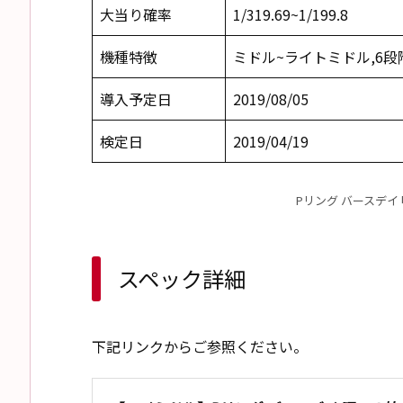
大当り確率
1/319.69~1/199.8
機種特徴
ミドル~ライトミドル,6段
導入予定日
2019/08/05
検定日
2019/04/19
Pリング バースデイ
スペック詳細
下記リンクからご参照ください。