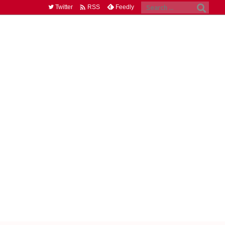

Twitter
Feedly
RSS