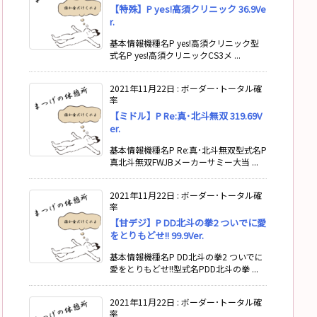
【特殊】P yes!高須クリニック 36.9Ve
r.
基本情報機種名P yes!高須クリニック型
式名P yes!高須クリニックCS3メ ...
2021年11月22日
:
ボーダー･トータル確
率
【ミドル】P Re:真･北斗無双 319.69V
er.
基本情報機種名P Re:真･北斗無双型式名P
真北斗無双FWJBメーカーサミー大当 ...
2021年11月22日
:
ボーダー･トータル確
率
【甘デジ】P DD北斗の拳2 ついでに愛
をとりもどせ!! 99.9Ver.
基本情報機種名P DD北斗の拳2 ついでに
愛をとりもどせ!!型式名PDD北斗の拳 ...
2021年11月22日
:
ボーダー･トータル確
率