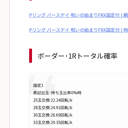
Pリング バースデイ 呪いの始まりFRX設定付 | 
Pリング バースデイ 呪いの始まりFRX設定付 |
ボーダー･1Rトータル確率
設定1
表記出玉･持ち玉比率0%時
25玉交換:22.24回転/k
28玉交換:24.91回転/k
30玉交換:26.69回転/k
33玉交換:29.35回転/k