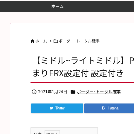
ホーム
ホーム
>
ボーダー･トータル確率


【ミドル~ライトミドル】P
まりFRX設定付 設定付き
2021年1月24日
ボーダー･トータル確率


Twitter
B!
Hatena