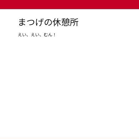
まつげの休憩所
えい、えい、むん！