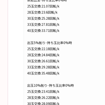
25玉交換:21.07回転/k
28玉交換:23.6回転/k
30玉交換:25.28回転/k
33玉交換:27.81回転/k
40玉交換:33.71回転/k
出玉5%削り･持ち玉比率0%時
25玉交換:22.18回転/k
28玉交換:24.84回転/k
30玉交換:26.61回転/k
33玉交換:29.28回転/k
40玉交換:35.48回転/k
出玉10%削り･持ち玉比率0%時
25玉交換:23.41回転/k
28玉交換:26.22回転/k
30玉交換:28.09回転/k