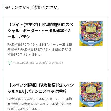
下記リンクからご参照ください。
【ライト(甘デジ)】PA海物語3R2スペ
シャル | ボーダー･トータル確率･ツ
ール | パチン
PA海物語3R2スペシャルMBA メーカー三洋物
産機種名PA海物語3R2スペシャル型式名PA海
物語3R2スペシャルM ...
https://pachinko-spec.info/spec/26364
【スペック詳細】PA海物語3R2スペシ
ャルMBA | パチンコスペック解析
PA海物語3R2スペシャルMBA メーカー三洋物
産機種名PA海物語3R2スペシャル型式名PA海
物語3R2スペシャルM ...