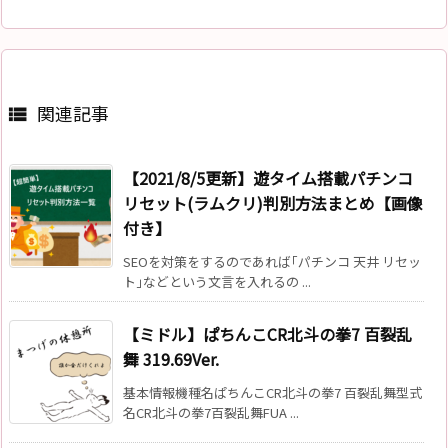
関連記事

【2021/8/5更新】遊タイム搭載パチンコ
リセット(ラムクリ)判別方法まとめ【画像
付き】
SEOを対策をするのであれば｢パチンコ 天井 リセッ
ト｣などという文言を入れるの ...
【ミドル】ぱちんこCR北斗の拳7 百裂乱
舞 319.69Ver.
基本情報機種名ぱちんこCR北斗の拳7 百裂乱舞型式
名CR北斗の拳7百裂乱舞FUA ...