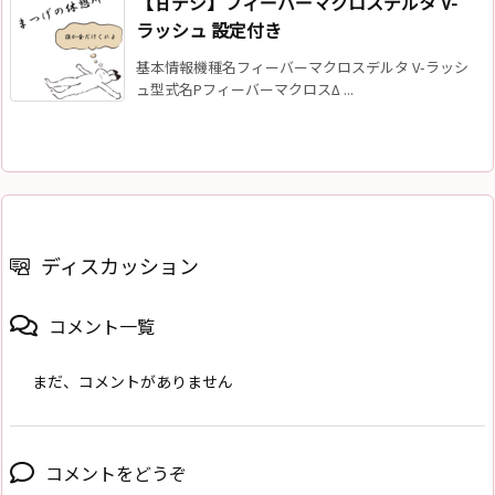
【甘デジ】フィーバーマクロスデルタ V-
ラッシュ 設定付き
基本情報機種名フィーバーマクロスデルタ V-ラッシ
ュ型式名PフィーバーマクロスΔ ...
ディスカッション
コメント一覧
まだ、コメントがありません
コメントをどうぞ