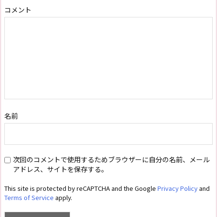
コメント
名前
次回のコメントで使用するためブラウザーに自分の名前、メール
アドレス、サイトを保存する。
This site is protected by reCAPTCHA and the Google
Privacy Policy
and
Terms of Service
apply.