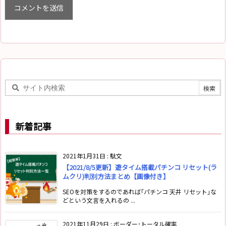
新着記事
2021年1月31日
:
駄文
【2021/8/5更新】遊タイム搭載パチンコ リセット(ラ
ムクリ)判別方法まとめ【画像付き】
SEOを対策をするのであれば｢パチンコ 天井 リセット｣な
どという文言を入れるの ...
2021年11月29日
:
ボーダー･トータル確率