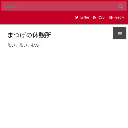

Twitter
Feedly
RSS
まつげの休憩所

えい、えい、むん！

メニュ

サイド

前へ

次へ

検索