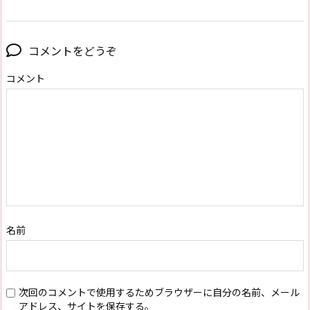
コメントをどうぞ
コメント
名前
次回のコメントで使用するためブラウザーに自分の名前、メール
アドレス、サイトを保存する。