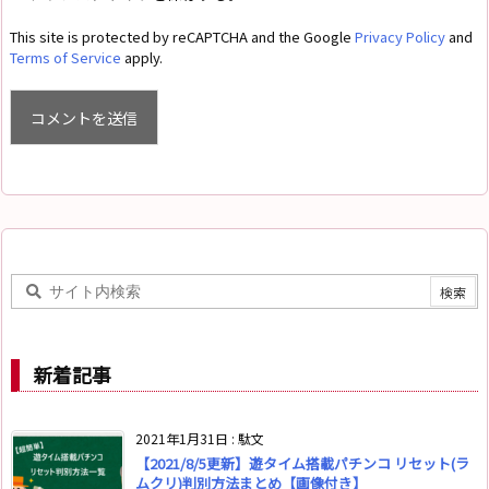
This site is protected by reCAPTCHA and the Google
Privacy Policy
and
Terms of Service
apply.
新着記事
2021年1月31日
:
駄文
【2021/8/5更新】遊タイム搭載パチンコ リセット(ラ
ムクリ)判別方法まとめ【画像付き】