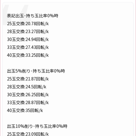
表記出玉･持ち玉比率0%時
25玉交換:20.78回転/k
28玉交換:23.27回転/k
30玉交換:24.94回転/k
33玉交換:27.43回転/k
40玉交換:33.25回転/k
出玉5%削り･持ち玉比率0%時
25玉交換:21.87回転/k
28玉交換:24.5回転/k
30玉交換:26.25回転/k
33玉交換:28.87回転/k
40玉交換:35回転/k
出玉10%削り･持ち玉比率0%時
25玉交換:23.09回転/k