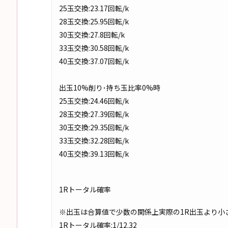
25玉交換:23.17回転/k
28玉交換:25.95回転/k
30玉交換:27.8回転/k
33玉交換:30.58回転/k
40玉交換:37.07回転/k
出玉10%削り･持ち玉比率0%時
25玉交換:24.46回転/k
28玉交換:27.39回転/k
30玉交換:29.35回転/k
33玉交換:32.28回転/k
40玉交換:39.13回転/k
1Rトータル確率
※出玉は合算値で少数の関係上実際の1R出玉より小
1Rトータル確率:1/12.32