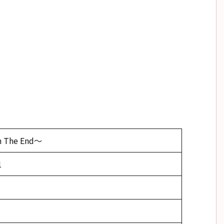
 The End〜
1