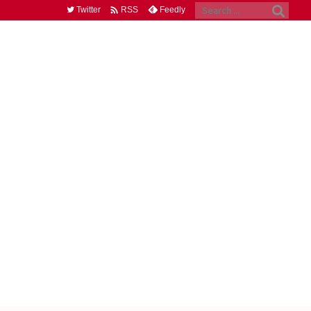

Twitter
Feedly
RSS