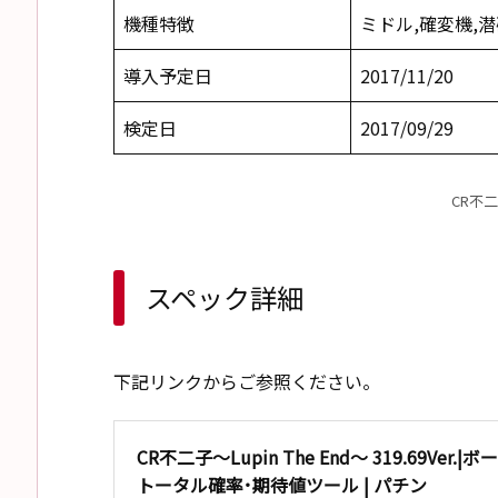
機種特徴
ミドル,確変機,
導入予定日
2017/11/20
検定日
2017/09/29
CR不二
スペック詳細
下記リンクからご参照ください。
CR不二子〜Lupin The End〜 319.69Ver.|
トータル確率･期待値ツール | パチン