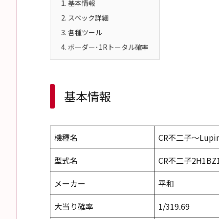
1.
基本情報
2.
スペック詳細
3.
各種ツール
4.
ボーダー･1Rトータル確率
基本情報
機種名
CR不二子〜Lupin
型式名
CR不二子2H1BZ
メーカー
平和
大当り確率
1/319.69