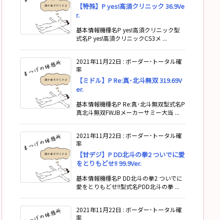
【特殊】P yes!高須クリニック 36.9Ve
r.
基本情報機種名P yes!高須クリニック型
式名P yes!高須クリニックCS3メ ...
2021年11月22日
:
ボーダー･トータル確
率
【ミドル】P Re:真･北斗無双 319.69V
er.
基本情報機種名P Re:真･北斗無双型式名P
真北斗無双FWJBメーカーサミー大当 ...
2021年11月22日
:
ボーダー･トータル確
率
【甘デジ】P DD北斗の拳2 ついでに愛
をとりもどせ!! 99.9Ver.
基本情報機種名P DD北斗の拳2 ついでに
愛をとりもどせ!!型式名PDD北斗の拳 ...
2021年11月22日
:
ボーダー･トータル確
率