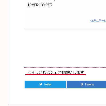
1R出玉:139.95玉
CR不二子〜Lu
よろしければシェアお願いします
Twitter
B!
Hatena