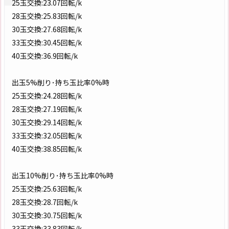
25玉交換:23.07回転/k
28玉交換:25.83回転/k
30玉交換:27.68回転/k
33玉交換:30.45回転/k
40玉交換:36.9回転/k
出玉5%削り･持ち玉比率0%時
25玉交換:24.28回転/k
28玉交換:27.19回転/k
30玉交換:29.14回転/k
33玉交換:32.05回転/k
40玉交換:38.85回転/k
出玉10%削り･持ち玉比率0%時
25玉交換:25.63回転/k
28玉交換:28.7回転/k
30玉交換:30.75回転/k
33玉交換:33.83回転/k