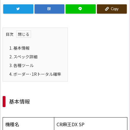
B!
Copy
目次
1.
基本情報
2.
スペック詳細
3.
各種ツール
4.
ボーダー･1Rトータル確率
基本情報
機種名
CR麻王DX SP