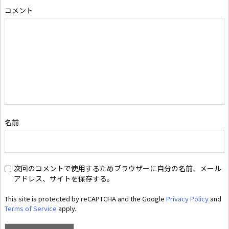
コメント
名前
次回のコメントで使用するためブラウザーに自分の名前、メール
アドレス、サイトを保存する。
This site is protected by reCAPTCHA and the Google
Privacy Policy
and
Terms of Service
apply.