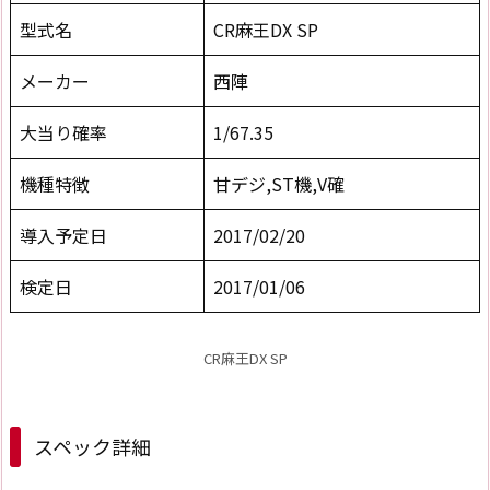
型式名
CR麻王DX SP
メーカー
西陣
大当り確率
1/67.35
機種特徴
甘デジ,ST機,V確
導入予定日
2017/02/20
検定日
2017/01/06
CR麻王DX SP
スペック詳細