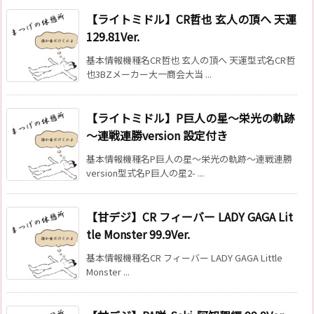
【ライトミドル】CR哲也 玄人の頂へ 天運
129.81Ver.
基本情報機種名CR哲也 玄人の頂へ 天運型式名CR哲
也3BZメーカー大一商会大当 ...
【ライトミドル】P巨人の星～栄光の軌跡
～連戦連勝version 設定付き
基本情報機種名P巨人の星～栄光の軌跡～連戦連勝
version型式名P巨人の星2- ...
【甘デジ】CR フィーバー LADY GAGA Lit
tle Monster 99.9Ver.
基本情報機種名CR フィーバー LADY GAGA Little
Monster ...