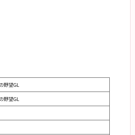
の野望GL
の野望GL