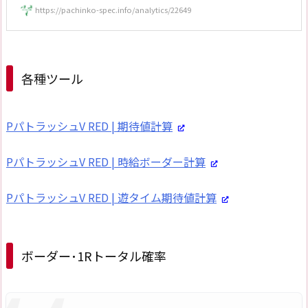
https://pachinko-spec.info/analytics/22649
各種ツール
PパトラッシュV RED | 期待値計算
PパトラッシュV RED | 時給ボーダー計算
PパトラッシュV RED | 遊タイム期待値計算
ボーダー･1Rトータル確率