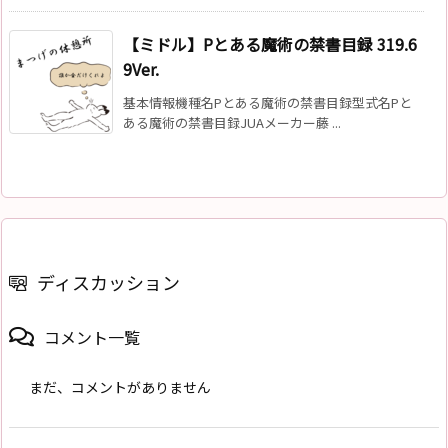
【ミドル】Pとある魔術の禁書目録 319.6
9Ver.
基本情報機種名Pとある魔術の禁書目録型式名Pと
ある魔術の禁書目録JUAメーカー藤 ...
ディスカッション
コメント一覧
まだ、コメントがありません