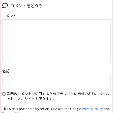
コメントをどうぞ
コメント
名前
次回のコメントで使用するためブラウザーに自分の名前、メール
アドレス、サイトを保存する。
This site is protected by reCAPTCHA and the Google
Privacy Policy
and