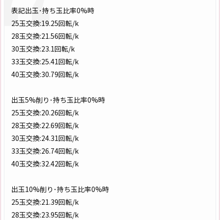
表記出玉･持ち玉比率0%時
25玉交換:19.25回転/k
28玉交換:21.56回転/k
30玉交換:23.1回転/k
33玉交換:25.41回転/k
40玉交換:30.79回転/k
出玉5%削り･持ち玉比率0%時
25玉交換:20.26回転/k
28玉交換:22.69回転/k
30玉交換:24.31回転/k
33玉交換:26.74回転/k
40玉交換:32.42回転/k
出玉10%削り･持ち玉比率0%時
25玉交換:21.39回転/k
28玉交換:23.95回転/k