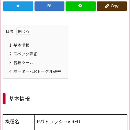
B!
Copy
目次
1.
基本情報
2.
スペック詳細
3.
各種ツール
4.
ボーダー･1Rトータル確率
基本情報
機種名
PパトラッシュV RED