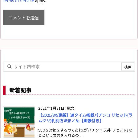
Terms of Service
apply.
新着記事
2021年1月31日
:
駄文
【2021/8/5更新】遊タイム搭載パチンコ リセット(ラ
ムクリ)判別方法まとめ【画像付き】
SEOを対策をするのであれば｢パチンコ 天井 リセット｣な
どという文言を入れるの ...