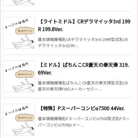
【ライトミドル】CRデラマイッタ3rd 199
R 199.8Ver.
基本情報機種名CRデラマイッタ3rd 199R型式名CR
デラマイッタ3rd199 ...
【ミドル】ぱちんこCR蒼天の拳天帰 319.
69Ver.
基本情報機種名ぱちんこCR蒼天の拳天帰型式名CR
蒼天の拳天帰FWGメーカーサミー ...
【特殊】Pスーパーコンビα7500 44Ver.
基本情報機種名Pスーパーコンビα7500型式名Pスー
パーコンビα7500jsメー ...