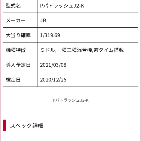
型式名
PパトラッシュJ2-K
メーカー
JB
大当り確率
1/319.69
機種特徴
ミドル,一種二種混合機,遊タイム搭載
導入予定日
2021/03/08
検定日
2020/12/25
PパトラッシュJ2-K
スペック詳細