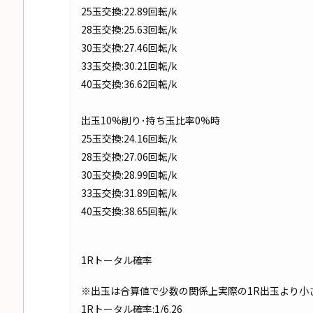
25玉交換:22.89回転/k
28玉交換:25.63回転/k
30玉交換:27.46回転/k
33玉交換:30.21回転/k
40玉交換:36.62回転/k
出玉10%削り･持ち玉比率0%時
25玉交換:24.16回転/k
28玉交換:27.06回転/k
30玉交換:28.99回転/k
33玉交換:31.89回転/k
40玉交換:38.65回転/k
1Rトータル確率
※出玉は合算値で少数の関係上実際の1R出玉より小
1Rトータル確率:1/6.26