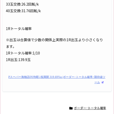
33玉交換:26.2回転/k
40玉交換:31.76回転/k
1Rトータル確率
※出玉は合算値で少数の関係上実際の1R出玉より小さくなり
ます。
1Rトータル確率:1/10
1R出玉:139.9玉
Pスーパー海物語IN沖縄5 桜満開 319.69Ver.|ボーダー･トータル確率･期待値ツ
ール
ボーダー･トータル確率
