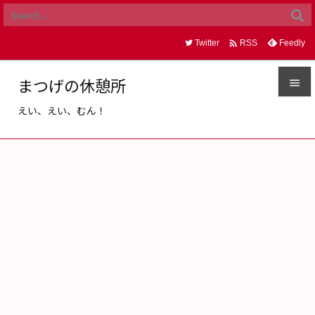

Twitter
Feedly
RSS
まつげの休憩所

えい、えい、むん！

メニュ

サイド

前へ

次へ

検索