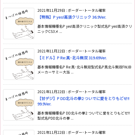
2021年11月29日
:
ボーダー･トータル確率
【特殊】P yes!高須クリニック 36.9Ver.
基本情報機種名P yes!高須クリニック型式名P yes!高須クリ
ニックCS3メ ...
2021年11月22日
:
ボーダー･トータル確率
【ミドル】P Re:真･北斗無双 319.69Ver.
基本情報機種名P Re:真･北斗無双型式名P真北斗無双FWJB
メーカーサミー大当 ...
2021年11月22日
:
ボーダー･トータル確率
【甘デジ】P DD北斗の拳2 ついでに愛をとりもどせ!!
99.9Ver.
基本情報機種名P DD北斗の拳2 ついでに愛をとりもどせ!!
型式名PDD北斗の拳 ...
2021年11月22日
:
ボーダー･トータル確率