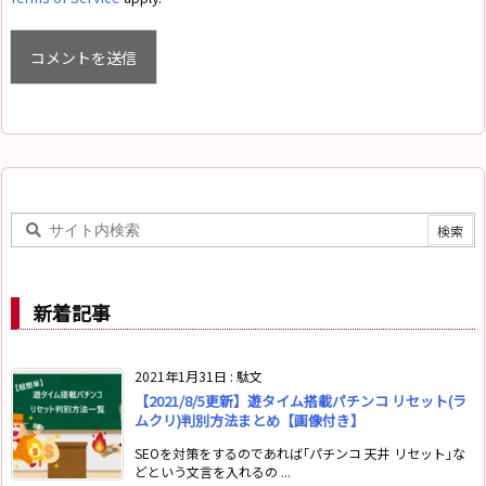
新着記事
2021年1月31日
:
駄文
【2021/8/5更新】遊タイム搭載パチンコ リセット(ラ
ムクリ)判別方法まとめ【画像付き】
SEOを対策をするのであれば｢パチンコ 天井 リセット｣な
どという文言を入れるの ...