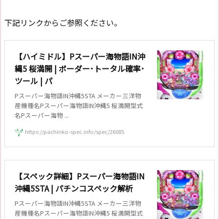
下記リンクからご参照ください。
【ハイミドル】Pスーパー海物語IN沖
縄5 桜満開 | ボーダー･トータル確率･
ツール | パ
Pスーパー海物語IN沖縄5STA メーカー三洋物
産機種名Pスーパー海物語IN沖縄5 桜満開型式
名Pスーパー海物 ...
https://pachinko-spec.info/spec/26085
【スペック詳細】Pスーパー海物語IN
沖縄5STA | パチンコスペック解析
Pスーパー海物語IN沖縄5STA メーカー三洋物
産機種名Pスーパー海物語IN沖縄5 桜満開型式