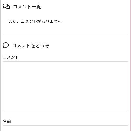
コメント一覧
まだ、コメントがありません
コメントをどうぞ
コメント
名前