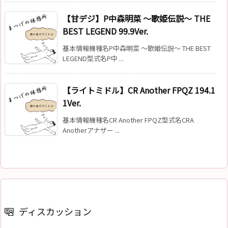
【甘デジ】P中森明菜 ～歌姫伝説～ THE
BEST LEGEND 99.9Ver.
基本情報機種名P中森明菜 ～歌姫伝説～ THE BEST
LEGEND型式名P中 ...
【ライトミドル】CR Another FPQZ 194.1
1Ver.
基本情報機種名CR Another FPQZ型式名CRA
Anotherアナザー ...
ディスカッション