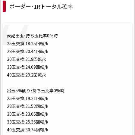
ボーダー･1Rトータル確率
表記出玉･持ち玉比率0%時
25玉交換:18.25回転/k
28玉交換:20.44回転/k
30玉交換:21.9回転/k
33玉交換:24.09回転/k
40玉交換:29.2回転/k
出玉5%削り･持ち玉比率0%時
25玉交換:19.21回転/k
28玉交換:21.52回転/k
30玉交換:23.06回転/k
33玉交換:25.36回転/k
40玉交換:30.74回転/k