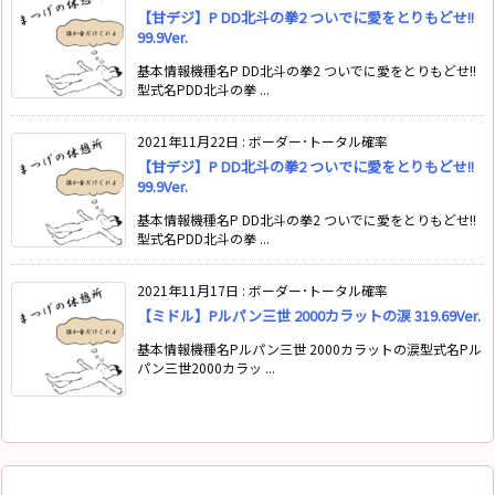
【甘デジ】P DD北斗の拳2 ついでに愛をとりもどせ!!
99.9Ver.
基本情報機種名P DD北斗の拳2 ついでに愛をとりもどせ!!
型式名PDD北斗の拳 ...
2021年11月22日
:
ボーダー･トータル確率
【甘デジ】P DD北斗の拳2 ついでに愛をとりもどせ!!
99.9Ver.
基本情報機種名P DD北斗の拳2 ついでに愛をとりもどせ!!
型式名PDD北斗の拳 ...
2021年11月17日
:
ボーダー･トータル確率
【ミドル】Pルパン三世 2000カラットの涙 319.69Ver.
基本情報機種名Pルパン三世 2000カラットの涙型式名Pル
パン三世2000カラッ ...