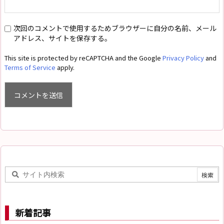
次回のコメントで使用するためブラウザーに自分の名前、メール
アドレス、サイトを保存する。
This site is protected by reCAPTCHA and the Google
Privacy Policy
and
Terms of Service
apply.
新着記事