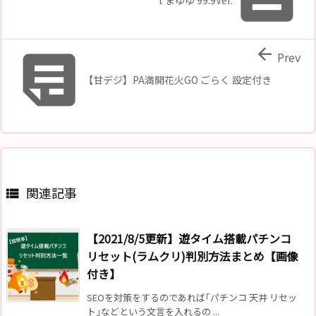


Prev
【甘デジ】PA満開花火GO ごらく 設定付き
関連記事

【2021/8/5更新】遊タイム搭載パチンコ
リセット(ラムクリ)判別方法まとめ【画像
付き】
SEOを対策をするのであれば｢パチンコ 天井 リセッ
ト｣などという文言を入れるの ...