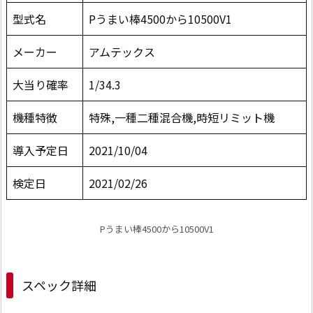
型式名
Pうまい棒4500から10500V1
メーカー
アムテックス
大当り確率
1/34.3
機種特徴
特殊,一種二種混合機,時短リミット機
導入予定日
2021/10/04
検定日
2021/02/26
Pうまい棒4500から10500V1
スペック詳細