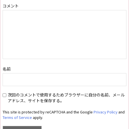
コメント
名前
次回のコメントで使用するためブラウザーに自分の名前、メール
アドレス、サイトを保存する。
This site is protected by reCAPTCHA and the Google
Privacy Policy
and
Terms of Service
apply.