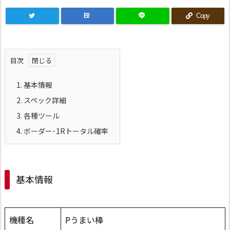
B!
Copy
目次
1.
基本情報
2.
スペック詳細
3.
各種ツール
4.
ボーダー･1Rトータル確率
基本情報
機種名
Pうまい棒