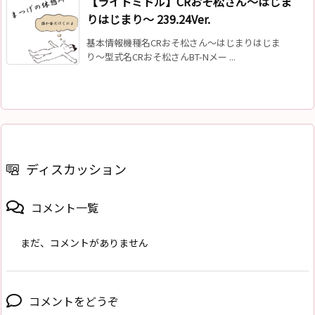
【ライトミドル】CRおそ松さん〜はじま
りはじまり〜 239.24Ver.
基本情報機種名CRおそ松さん〜はじまりはじま
り〜型式名CRおそ松さんBT-Nメー ...
ディスカッション
コメント一覧
まだ、コメントがありません
コメントをどうぞ