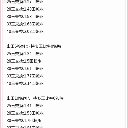
25玉交換:1.27回転/k
28玉交換:1.43回転/k
30玉交換:1.53回転/k
33玉交換:1.68回転/k
40玉交換:2.03回転/k
出玉5%削り･持ち玉比率0%時
25玉交換:1.34回転/k
28玉交換:1.5回転/k
30玉交換:1.61回転/k
33玉交換:1.77回転/k
40玉交換:2.14回転/k
出玉10%削り･持ち玉比率0%時
25玉交換:1.41回転/k
28玉交換:1.58回転/k
30玉交換:1.7回転/k
33玉交換:1.86回転/k