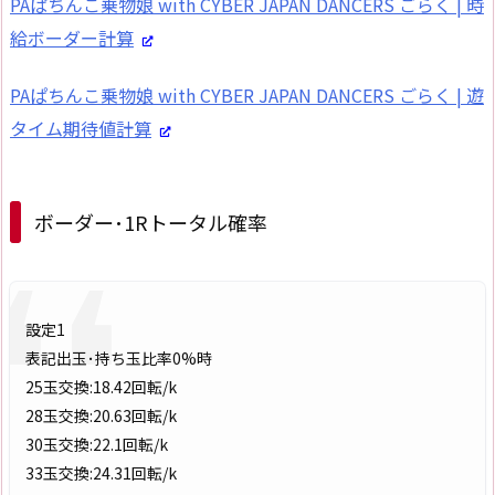
PAぱちんこ乗物娘 with CYBER JAPAN DANCERS ごらく | 時
給ボーダー計算
PAぱちんこ乗物娘 with CYBER JAPAN DANCERS ごらく | 遊
タイム期待値計算
ボーダー･1Rトータル確率
設定1
表記出玉･持ち玉比率0%時
25玉交換:18.42回転/k
28玉交換:20.63回転/k
30玉交換:22.1回転/k
33玉交換:24.31回転/k