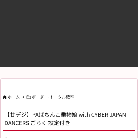
ホーム
>
ボーダー･トータル確率


【甘デジ】PAぱちんこ乗物娘 with CYBER JAPAN
DANCERS ごらく 設定付き