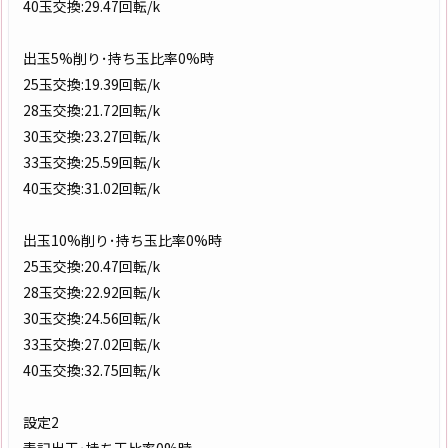
40玉交換:29.47回転/k
出玉5%削り･持ち玉比率0%時
25玉交換:19.39回転/k
28玉交換:21.72回転/k
30玉交換:23.27回転/k
33玉交換:25.59回転/k
40玉交換:31.02回転/k
出玉10%削り･持ち玉比率0%時
25玉交換:20.47回転/k
28玉交換:22.92回転/k
30玉交換:24.56回転/k
33玉交換:27.02回転/k
40玉交換:32.75回転/k
設定2