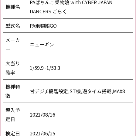
PAぱちんこ乗物娘 with CYBER JAPAN
機種名
DANCERS ごらく
型式名
PA乗物娘GO
メーカ
ニューギン
ー
大当り
1/59.9~1/53.3
確率
機種特
甘デジ,6段階設定,ST機,遊タイム搭載,MAX8
徴
導入予
2021/08/16
定日
検定日
2021/06/25