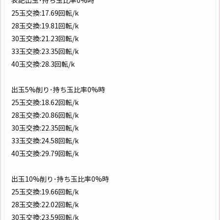
表記出玉･持ち玉比率0%時
25玉交換:17.69回転/k
28玉交換:19.81回転/k
30玉交換:21.23回転/k
33玉交換:23.35回転/k
40玉交換:28.3回転/k
出玉5%削り･持ち玉比率0%時
25玉交換:18.62回転/k
28玉交換:20.86回転/k
30玉交換:22.35回転/k
33玉交換:24.58回転/k
40玉交換:29.79回転/k
出玉10%削り･持ち玉比率0%時
25玉交換:19.66回転/k
28玉交換:22.02回転/k
30玉交換:23.59回転/k