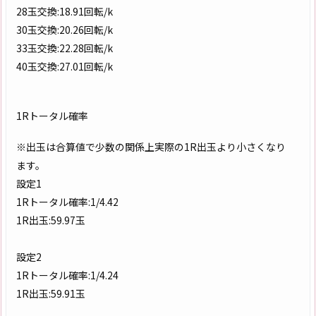
28玉交換:18.91回転/k
30玉交換:20.26回転/k
33玉交換:22.28回転/k
40玉交換:27.01回転/k
1Rトータル確率
※出玉は合算値で少数の関係上実際の1R出玉より小さくなり
ます。
設定1
1Rトータル確率:1/4.42
1R出玉:59.97玉
設定2
1Rトータル確率:1/4.24
1R出玉:59.91玉