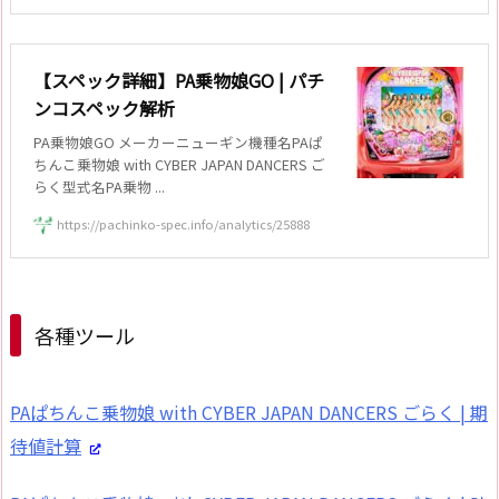
【スペック詳細】PA乗物娘GO | パチ
ンコスペック解析
PA乗物娘GO メーカーニューギン機種名PAぱ
ちんこ乗物娘 with CYBER JAPAN DANCERS ご
らく型式名PA乗物 ...
https://pachinko-spec.info/analytics/25888
各種ツール
PAぱちんこ乗物娘 with CYBER JAPAN DANCERS ごらく | 期
待値計算