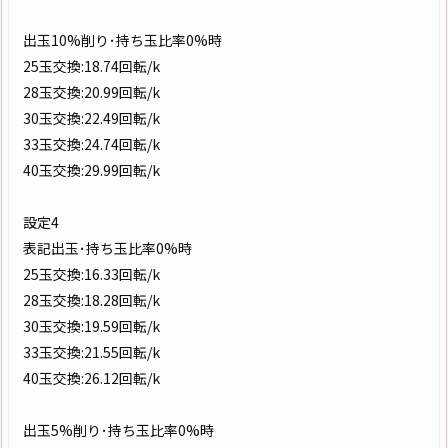
出玉10%削り･持ち玉比率0%時
25玉交換:18.74回転/k
28玉交換:20.99回転/k
30玉交換:22.49回転/k
33玉交換:24.74回転/k
40玉交換:29.99回転/k
設定4
表記出玉･持ち玉比率0%時
25玉交換:16.33回転/k
28玉交換:18.28回転/k
30玉交換:19.59回転/k
33玉交換:21.55回転/k
40玉交換:26.12回転/k
出玉5%削り･持ち玉比率0%時