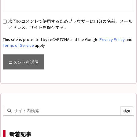
次回のコメントで使用するためブラウザーに自分の名前、メール
アドレス、サイトを保存する。
This site is protected by reCAPTCHA and the Google
Privacy Policy
and
Terms of Service
apply.
新着記事