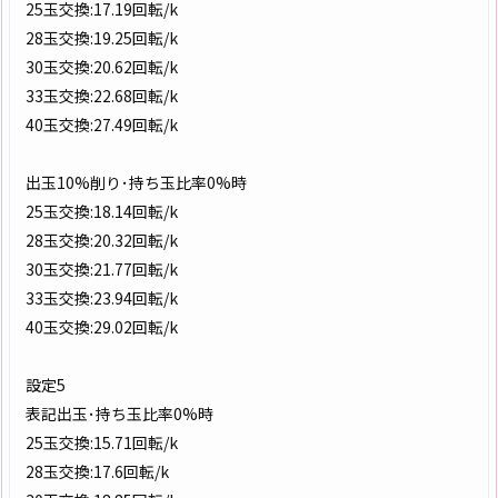
25玉交換:17.19回転/k
28玉交換:19.25回転/k
30玉交換:20.62回転/k
33玉交換:22.68回転/k
40玉交換:27.49回転/k
出玉10%削り･持ち玉比率0%時
25玉交換:18.14回転/k
28玉交換:20.32回転/k
30玉交換:21.77回転/k
33玉交換:23.94回転/k
40玉交換:29.02回転/k
設定5
表記出玉･持ち玉比率0%時
25玉交換:15.71回転/k
28玉交換:17.6回転/k