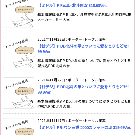
【ミドル】P Re:真･北斗無双 319.69Ver.
基本情報機種名P Re:真･北斗無双型式名P真北斗無双FWJB
メーカーサミー大当 ...
2021年11月22日
:
ボーダー･トータル確率
【甘デジ】P DD北斗の拳2 ついでに愛をとりもどせ!!
99.9Ver.
基本情報機種名P DD北斗の拳2 ついでに愛をとりもどせ!!
型式名PDD北斗の拳 ...
2021年11月22日
:
ボーダー･トータル確率
【甘デジ】P DD北斗の拳2 ついでに愛をとりもどせ!!
99.9Ver.
基本情報機種名P DD北斗の拳2 ついでに愛をとりもどせ!!
型式名PDD北斗の拳 ...
2021年11月17日
:
ボーダー･トータル確率
【ミドル】Pルパン三世 2000カラットの涙 319.69Ver.