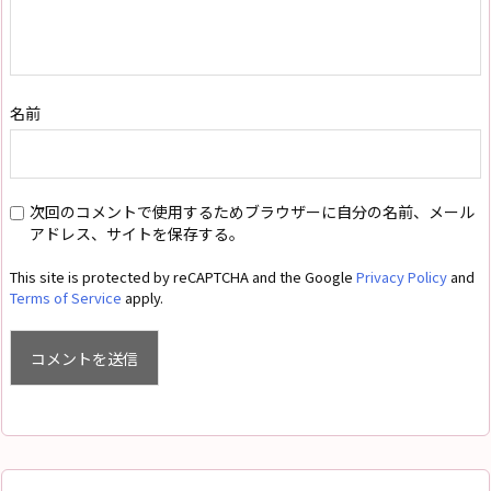
名前
次回のコメントで使用するためブラウザーに自分の名前、メール
アドレス、サイトを保存する。
This site is protected by reCAPTCHA and the Google
Privacy Policy
and
Terms of Service
apply.