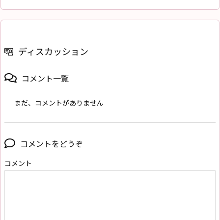
ディスカッション
コメント一覧
まだ、コメントがありません
コメントをどうぞ
コメント