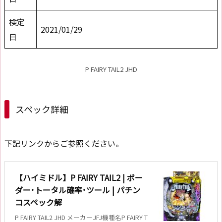
検定
2021/01/29
日
P FAIRY TAIL2 JHD
スペック詳細
下記リンクからご参照ください。
【ハイミドル】P FAIRY TAIL2 | ボー
ダー･トータル確率･ツール | パチン
コスペック解
P FAIRY TAIL2 JHD メーカーJFJ機種名P FAIRY T