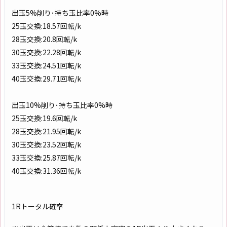
出玉5%削り･持ち玉比率0%時
25玉交換:18.57回転/k
28玉交換:20.8回転/k
30玉交換:22.28回転/k
33玉交換:24.51回転/k
40玉交換:29.71回転/k
出玉10%削り･持ち玉比率0%時
25玉交換:19.6回転/k
28玉交換:21.95回転/k
30玉交換:23.52回転/k
33玉交換:25.87回転/k
40玉交換:31.36回転/k
1Rトータル確率