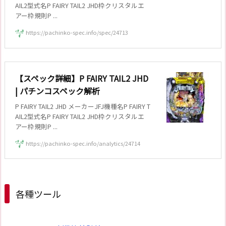
AIL2型式名P FAIRY TAIL2 JHD枠クリスタルエ
アー枠規則P ...
https://pachinko-spec.info/spec/24713
【スペック詳細】P FAIRY TAIL2 JHD
| パチンコスペック解析
P FAIRY TAIL2 JHD メーカーJFJ機種名P FAIRY T
AIL2型式名P FAIRY TAIL2 JHD枠クリスタルエ
アー枠規則P ...
https://pachinko-spec.info/analytics/24714
各種ツール