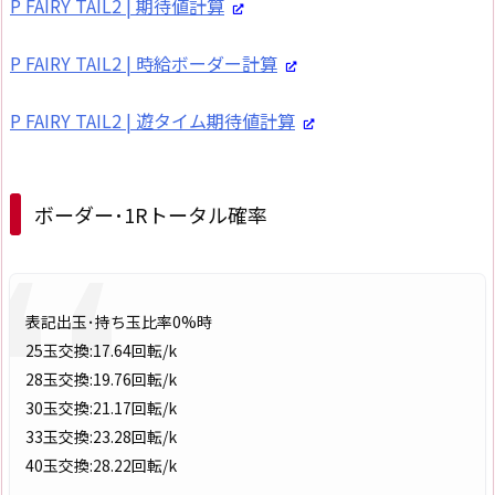
P FAIRY TAIL2 | 期待値計算
P FAIRY TAIL2 | 時給ボーダー計算
P FAIRY TAIL2 | 遊タイム期待値計算
ボーダー･1Rトータル確率
表記出玉･持ち玉比率0%時
25玉交換:17.64回転/k
28玉交換:19.76回転/k
30玉交換:21.17回転/k
33玉交換:23.28回転/k
40玉交換:28.22回転/k