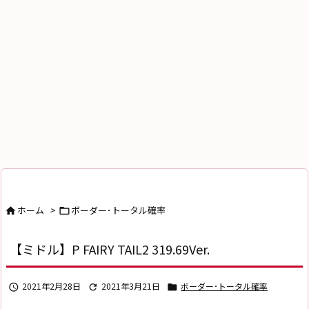
ホーム
>
ボーダー･トータル確率


【ミドル】P FAIRY TAIL2 319.69Ver.
2021年2月28日
2021年3月21日
ボーダー･トータル確率


