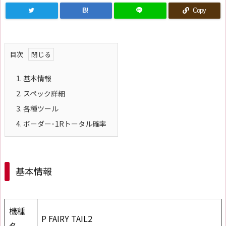
B!
Copy
目次
1.
基本情報
2.
スペック詳細
3.
各種ツール
4.
ボーダー･1Rトータル確率
基本情報
機種
P FAIRY TAIL2
名