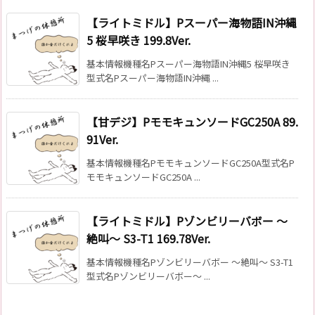
【ライトミドル】Pスーパー海物語IN沖縄
5 桜早咲き 199.8Ver.
基本情報機種名Pスーパー海物語IN沖縄5 桜早咲き
型式名Pスーパー海物語IN沖縄 ...
【甘デジ】PモモキュンソードGC250A 89.
91Ver.
基本情報機種名PモモキュンソードGC250A型式名P
モモキュンソードGC250A ...
【ライトミドル】Pゾンビリーバボー 〜
絶叫〜 S3-T1 169.78Ver.
基本情報機種名Pゾンビリーバボー 〜絶叫〜 S3-T1
型式名Pゾンビリーバボー～ ...