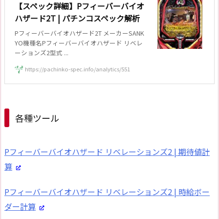
【スペック詳細】Pフィーバーバイオ
ハザード2T | パチンコスペック解析
Pフィーバーバイオハザード2T メーカーSANK
YO機種名Pフィーバーバイオハザード リベレ
ーションズ2型式 ...
https://pachinko-spec.info/analytics/551
各種ツール
Pフィーバーバイオハザード リベレーションズ2 | 期待値計
算
Pフィーバーバイオハザード リベレーションズ2 | 時給ボー
ダー計算