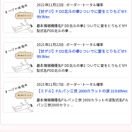
2021年11月22日
:
ボーダー･トータル確率
【甘デジ】P DD北斗の拳2 ついでに愛をとりもどせ!!
99.9Ver.
基本情報機種名P DD北斗の拳2 ついでに愛をとりもどせ!!
型式名PDD北斗の拳 ...
2021年11月22日
:
ボーダー･トータル確率
【甘デジ】P DD北斗の拳2 ついでに愛をとりもどせ!!
99.9Ver.
基本情報機種名P DD北斗の拳2 ついでに愛をとりもどせ!!
型式名PDD北斗の拳 ...
2021年11月17日
:
ボーダー･トータル確率
【ミドル】Pルパン三世 2000カラットの涙 319.69Ver.
基本情報機種名Pルパン三世 2000カラットの涙型式名Pル
パン三世2000カラッ ...