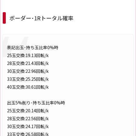
ボーダー･1Rトータル確率
表記出玉･持ち玉比率0%時
25玉交換:19.13回転/k
28玉交換:21.43回転/k
30玉交換:22.96回転/k
33玉交換:25.25回転/k
40玉交換:30.61回転/k
出玉5%削り･持ち玉比率0%時
25玉交換:20.14回転/k
28玉交換:22.56回転/k
30玉交換:24.17回転/k
33玉交換:26.58回転/k