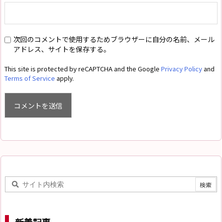
次回のコメントで使用するためブラウザーに自分の名前、メール
アドレス、サイトを保存する。
This site is protected by reCAPTCHA and the Google
Privacy Policy
and
Terms of Service
apply.
新着記事