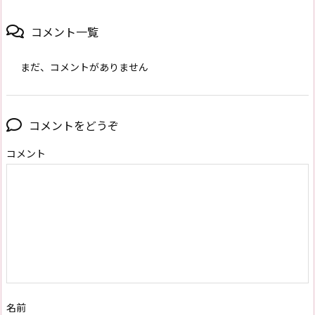
コメント一覧
まだ、コメントがありません
コメントをどうぞ
コメント
名前