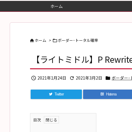
ホーム
ホーム
>
ボーダー･トータル確率


【ライトミドル】P Rewrit
2021年1月24日
2021年3月2日
ボーダー･



Twitter
B!
Hatena
目次