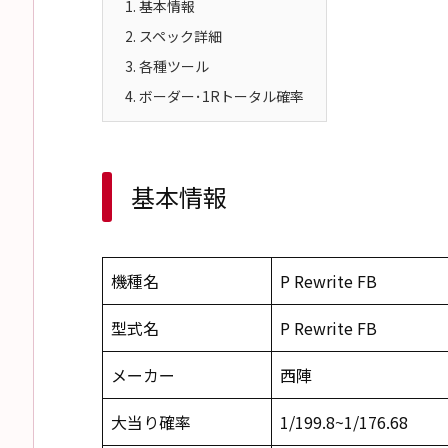
1.
基本情報
2.
スペック詳細
3.
各種ツール
4.
ボーダー･1Rトータル確率
基本情報
機種名
P Rewrite FB
型式名
P Rewrite FB
メーカー
西陣
大当り確率
1/199.8~1/176.68