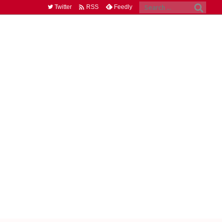

Twitter
Feedly
RSS