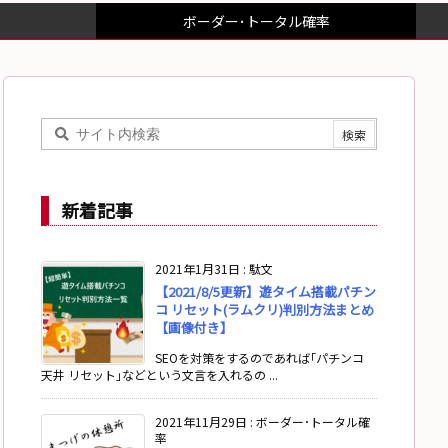
ボーダー･トータル確率
新着記事
2021年1月31日
:
駄文
【2021/8/5更新】遊タイム搭載パチン
コ リセット(ラムクリ)判別方法まとめ
【画像付き】
SEOを対策をするのであれば｢パチンコ
天井 リセット｣などという文言を入れるの ...
2021年11月29日
:
ボーダー･トータル確
率