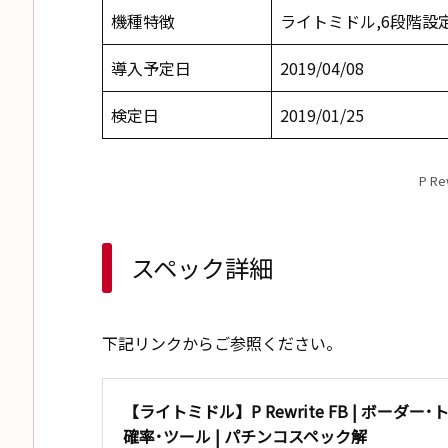
機種特徴
ライトミドル,6段階設
導入予定日
2019/04/08
検定日
2019/01/25
P Re
スペック詳細
下記リンクからご参照ください。
【ライトミドル】P Rewrite FB | ボーダー
確率･ツール | パチンコスペック解