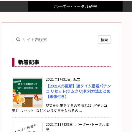
ボーダー･トータル確率
新着記事
2021年1月31日
:
駄文
【2021/8/5更新】遊タイム搭載パチン
コ リセット(ラムクリ)判別方法まとめ
【画像付き】
SEOを対策をするのであれば｢パチンコ
天井 リセット｣などという文言を入れるの ...
2021年11月29日
:
ボーダー･トータル確
率