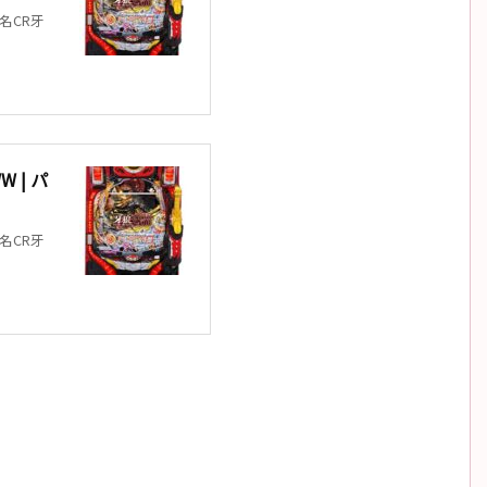
種名CR牙
 | パ
種名CR牙