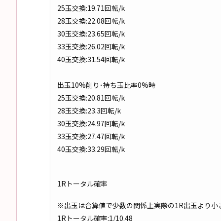
25玉交換:19.71回転/k
28玉交換:22.08回転/k
30玉交換:23.65回転/k
33玉交換:26.02回転/k
40玉交換:31.54回転/k
出玉10%削り･持ち玉比率0%時
25玉交換:20.81回転/k
28玉交換:23.3回転/k
30玉交換:24.97回転/k
33玉交換:27.47回転/k
40玉交換:33.29回転/k
1Rトータル確率
※出玉は合算値で少数の関係上実際の1R出玉より小
1Rトータル確率:1/10.48