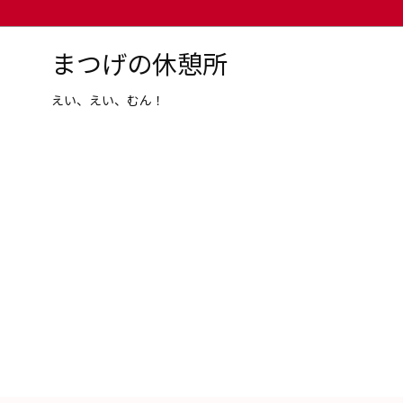
まつげの休憩所
えい、えい、むん！