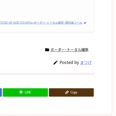
TUSK OF GOD 319.69Ver.|ボーダー･トータル確率･期待値ツール
ボーダー･トータル確率

Posted by
まつげ

LINE
Copy