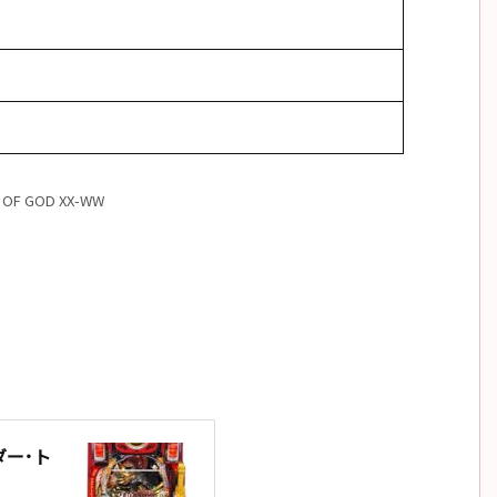
OF GOD XX-WW
ダー･ト