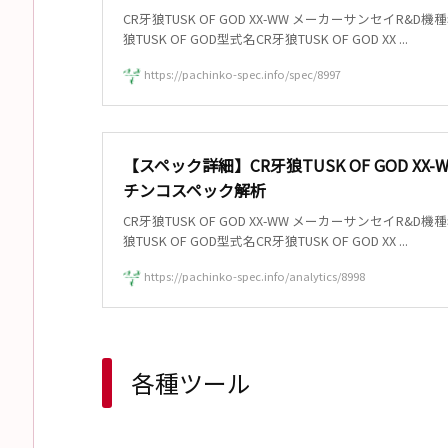
CR牙狼TUSK OF GOD XX-WW メーカーサンセイR&D機
狼TUSK OF GOD型式名CR牙狼TUSK OF GOD XX ...
https://pachinko-spec.info/spec/8997
【スペック詳細】CR牙狼TUSK OF GOD XX-WW
チンコスペック解析
CR牙狼TUSK OF GOD XX-WW メーカーサンセイR&D機
狼TUSK OF GOD型式名CR牙狼TUSK OF GOD XX ...
https://pachinko-spec.info/analytics/8998
各種ツール