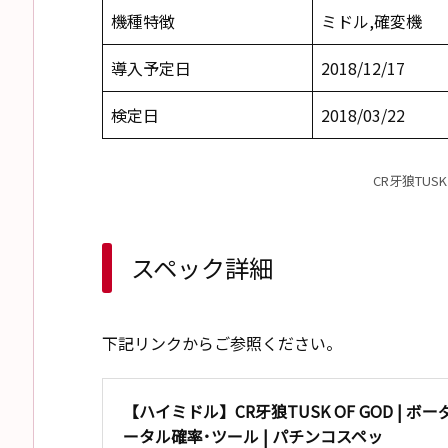
機種特徴
ミドル,確変機
導入予定日
2018/12/17
検定日
2018/03/22
CR牙狼TUSK 
スペック詳細
下記リンクからご参照ください。
【ハイミドル】CR牙狼TUSK OF GOD | ボー
ータル確率･ツール | パチンコスペッ