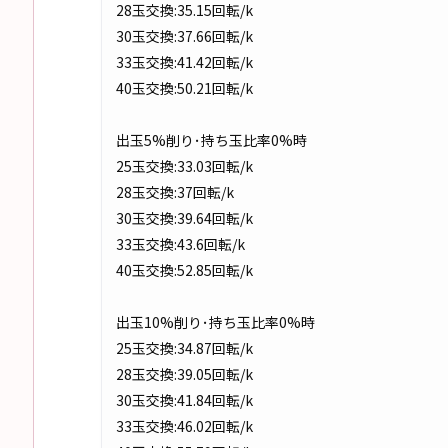
28玉交換:35.15回転/k
30玉交換:37.66回転/k
33玉交換:41.42回転/k
40玉交換:50.21回転/k
出玉5%削り･持ち玉比率0%時
25玉交換:33.03回転/k
28玉交換:37回転/k
30玉交換:39.64回転/k
33玉交換:43.6回転/k
40玉交換:52.85回転/k
出玉10%削り･持ち玉比率0%時
25玉交換:34.87回転/k
28玉交換:39.05回転/k
30玉交換:41.84回転/k
33玉交換:46.02回転/k