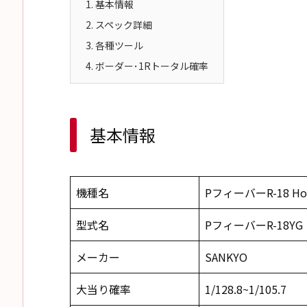
1.
基本情報
2.
スペック詳細
3.
各種ツール
4.
ボーダー･1Rトータル確率
基本情報
機種名
PフィーバーR-18 Ho
型式名
PフィーバーR-18YG
メーカー
SANKYO
大当り確率
1/128.8~1/105.7