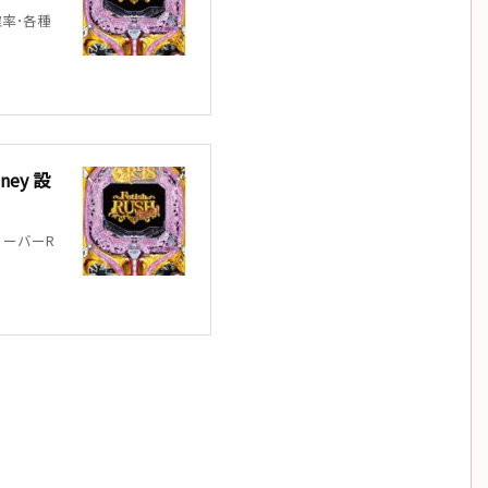
確率･各種
ey 設
ィーバーR