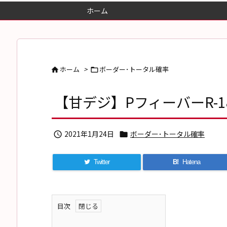
ホーム
ホーム
>
ボーダー･トータル確率


【甘デジ】PフィーバーR-18
2021年1月24日
ボーダー･トータル確率


Twitter
B!
Hatena
目次