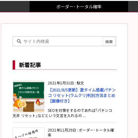
ボーダー･トータル確率
新着記事
2021年1月31日
:
駄文
【2021/8/5更新】遊タイム搭載パチン
コ リセット(ラムクリ)判別方法まとめ
【画像付き】
SEOを対策をするのであれば｢パチンコ
天井 リセット｣などという文言を入れるの ...
2021年11月29日
:
ボーダー･トータル確
率